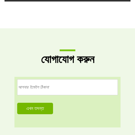
যোগাযোগ করুন