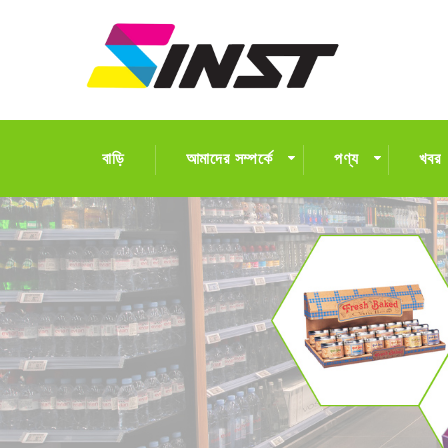
বাড়ি
আমাদের সম্পর্কে
পণ্য
খবর