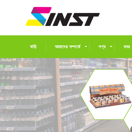
বাড়ি
আমাদের সম্পর্কে
পণ্য
খবর