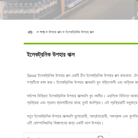
>
পণ্য
>
উপহার বাক্স
>
ইলেকট্রনিক উপহার বাক্স
বাড়ি
ইলেকট্রনিক উপহার বাক্স
Sinst ইলেকট্রনিক উপহার বক্স একটি চীন ইলেকট্রনিক উপহার বক্স কারখানা. টেকস
পণ্যটিকে রক্ষা করা। ইলেকট্রনিক উপহার বাক্সগুলি খুব শক্তিশালী এবং বাহ্যিক কা
সর্বশেষ বিক্রিত ইলেকট্রনিক উপহার বাক্সগুলি খুব নমনীয়। এগুলিকে বিভিন্ন আকারে
প্রক্রিয়া এবং প্রধান ব্যবসায়ীদের কাছে খুবই জনপ্রিয়। এই প্রক্রিয়াটি শুধু
নতুন ইলেকট্রনিক উপহার বাক্সগুলি ধুলোরোধী, আর্দ্রতারোধী, শকপ্রুফ এবং কুশনি
এটি কোম্পানিগুলির বিজ্ঞাপনের জন্য একটি ভাল উপহার।