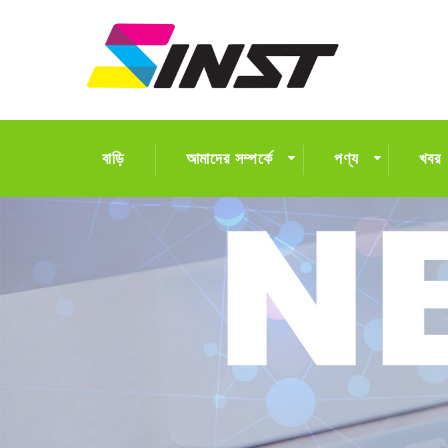
বাড়ি
আমাদের সম্পর্কে
পণ্য
খবর