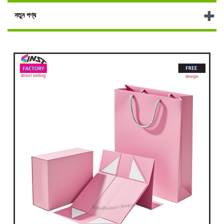
নতুন পণ্য