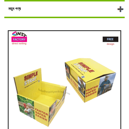
নতুন পণ্য