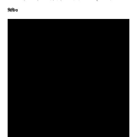
ভিডিও