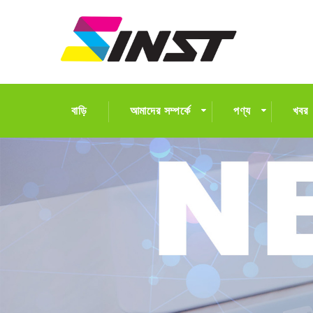
বাড়ি
আমাদের সম্পর্কে
পণ্য
খবর