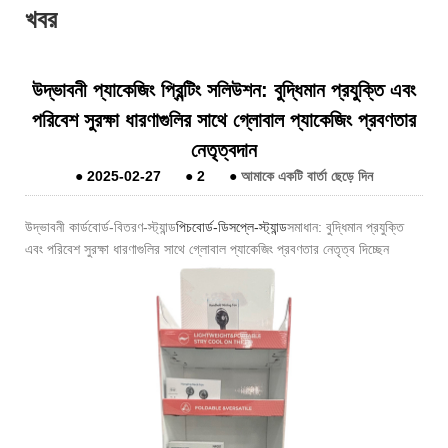
খবর
উদ্ভাবনী প্যাকেজিং প্রিন্টিং সলিউশন: বুদ্ধিমান প্রযুক্তি এবং
পরিবেশ সুরক্ষা ধারণাগুলির সাথে গ্লোবাল প্যাকেজিং প্রবণতার
নেতৃত্বদান
●
2025-02-27
●
2
●
আমাকে একটি বার্তা ছেড়ে দিন
উদ্ভাবনী কার্ডবোর্ড-বিতরণ-স্ট্যান্ড
পিচবোর্ড-ডিসপ্লে-স্ট্যান্ড
সমাধান: বুদ্ধিমান প্রযুক্তি
এবং পরিবেশ সুরক্ষা ধারণাগুলির সাথে গ্লোবাল প্যাকেজিং প্রবণতার নেতৃত্ব দিচ্ছেন