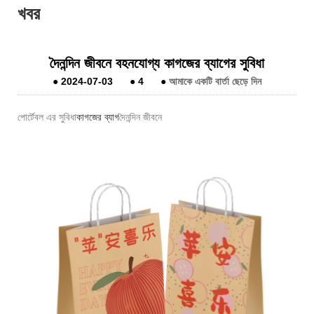
খবর
দৈনন্দিন জীবনে বহনযোগ্য কাগজের ব্যাগের সুবিধা
●
2024-07-03
●
4
●
আমাকে একটি বার্তা ছেড়ে দিন
পোর্টেবল এর সুবিধা
কাগজের ব্যাগ
দৈনন্দিন জীবনে