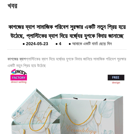
খবর
কাগজের ব্যাগ সামাজিক পরিবেশ সুরক্ষার একটি নতুন প্রিয় হয়ে
উঠেছে, প্লাস্টিকের ব্যাগ দিয়ে বর্জ্যের যুগকে বিদায় জানাচ্ছে
●
2024-05-23
●
4
●
আমাকে একটি বার্তা ছেড়ে দিন
কাগজের ব্যাগ
প্লাস্টিকের ব্যাগ দিয়ে বর্জ্যের যুগকে বিদায় জানিয়ে সামাজিক পরিবেশ সুরক্ষার
একটি নতুন প্রিয় হয়ে উঠেছে