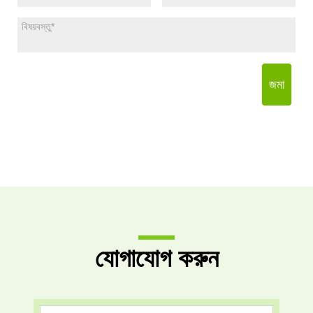
জমা
যোগাযোগ করুন