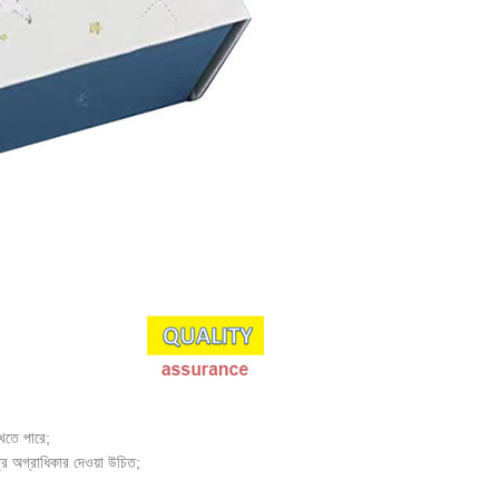
াখতে পারে;
ত্রে অগ্রাধিকার দেওয়া উচিত;