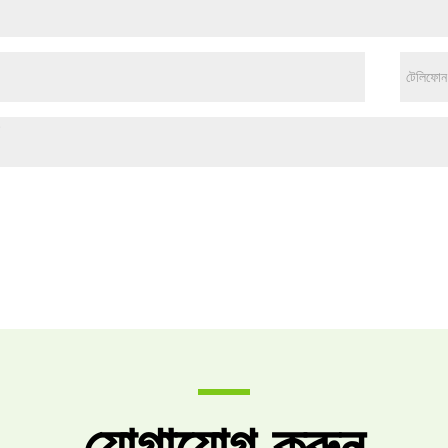
যোগাযোগ করুন