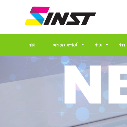
বাড়ি
আমাদের সম্পর্কে
পণ্য
খবর