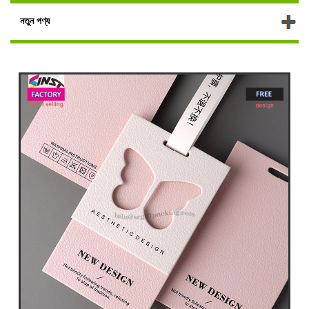
নতুন পণ্য